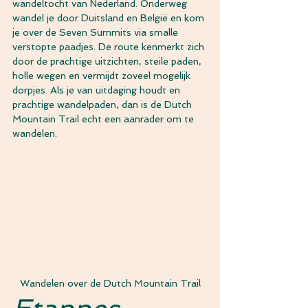
wandeltocht van Nederland. Onderweg 
wandel je door Duitsland en België en kom 
je over de Seven Summits via smalle 
verstopte paadjes. De route kenmerkt zich 
door de prachtige uitzichten, steile paden, 
holle wegen en vermijdt zoveel mogelijk 
dorpjes. Als je van uitdaging houdt en 
prachtige wandelpaden, dan is de Dutch 
Mountain Trail echt een aanrader om te 
wandelen.
Wandelen over de Dutch Mountain Trail