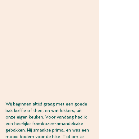
Wij beginnen altijd graag met een goede 
bak koffie of thee, en wat lekkers, uit 
onze eigen keuken. Voor vandaag had ik 
een heerlijke frambozen-amandelcake 
gebakken. Hij smaakte prima, en was een 
mooie bodem voor de hike. Tijd om te 