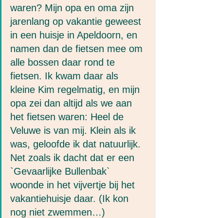
waren? Mijn opa en oma zijn 
jarenlang op vakantie geweest 
in een huisje in Apeldoorn, en 
namen dan de fietsen mee om 
alle bossen daar rond te 
fietsen. Ik kwam daar als 
kleine Kim regelmatig, en mijn 
opa zei dan altijd als we aan 
het fietsen waren: Heel de 
Veluwe is van mij. Klein als ik 
was, geloofde ik dat natuurlijk. 
Net zoals ik dacht dat er een 
`Gevaarlijke Bullenbak` 
woonde in het vijvertje bij het 
vakantiehuisje daar. (Ik kon 
nog niet zwemmen…)