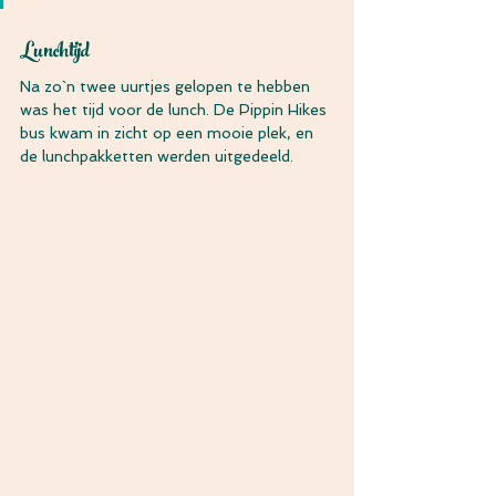
Lunchtijd
Na zo`n twee uurtjes gelopen te hebben 
was het tijd voor de lunch. De Pippin Hikes 
bus kwam in zicht op een mooie plek, en 
de lunchpakketten werden uitgedeeld.