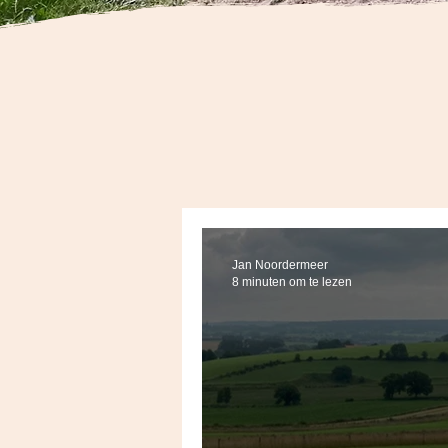
Jan Noordermeer
8 minuten om te lezen