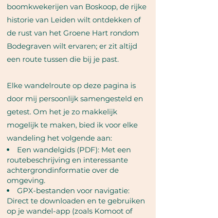
boomkwekerijen van Boskoop, de rijke
historie van Leiden wilt ontdekken of
de rust van het Groene Hart rondom
Bodegraven wilt ervaren; er zit altijd
een route tussen die bij je past.
Elke wandelroute op deze pagina is
door mij persoonlijk samengesteld en
getest. Om het je zo makkelijk
mogelijk te maken, bied ik voor elke
wandeling het volgende aan:
Een wandelgids (PDF): Met een
routebeschrijving en interessante
achtergrondinformatie over de
omgeving.
GPX-bestanden voor navigatie:
Direct te downloaden en te gebruiken
op je wandel-app (zoals Komoot of