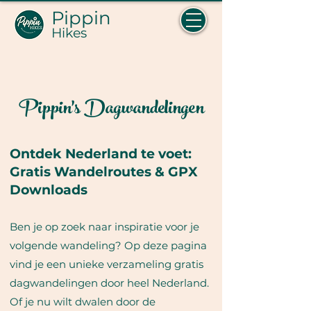
Pippin
Hikes
Pippin's Dagwandelingen
Ontdek Nederland te voet:
Gratis Wandelroutes & GPX
Downloads
Ben je op zoek naar inspiratie voor je
volgende wandeling? Op deze pagina
vind je een unieke verzameling gratis
dagwandelingen door heel Nederland.
Of je nu wilt dwalen door de