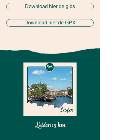
Download hier de gids
Download hier de GPX
Leiden 15 km