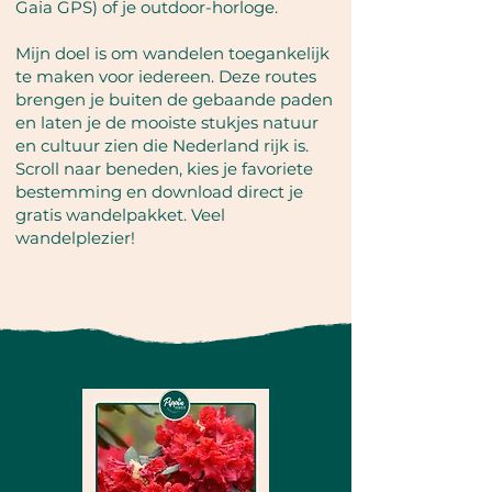
Gaia GPS) of je outdoor-horloge.
Mijn doel is om wandelen toegankelijk
te maken voor iedereen. Deze routes
brengen je buiten de gebaande paden
en laten je de mooiste stukjes natuur
en cultuur zien die Nederland rijk is.
Scroll naar beneden, kies je favoriete
bestemming en download direct je
gratis wandelpakket. Veel
wandelplezier!