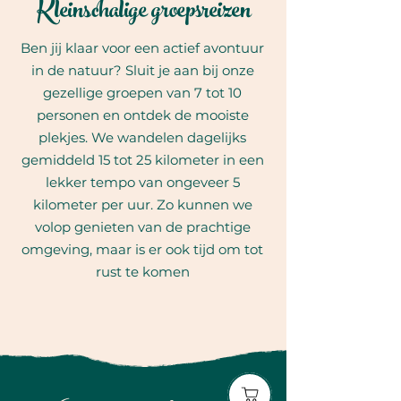
Kleinschalige groepsreizen
Ben jij klaar voor een actief avontuur
in de natuur? Sluit je aan bij onze
gezellige groepen van 7 tot 10
personen en ontdek de mooiste
plekjes. We wandelen dagelijks
gemiddeld 15 tot 25 kilometer in een
lekker tempo van ongeveer 5
kilometer per uur. Zo kunnen we
volop genieten van de prachtige
omgeving, maar is er ook tijd om tot
rust te komen