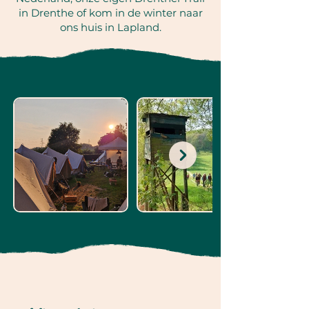
in Drenthe of kom in de winter naar
ons huis in Lapland.